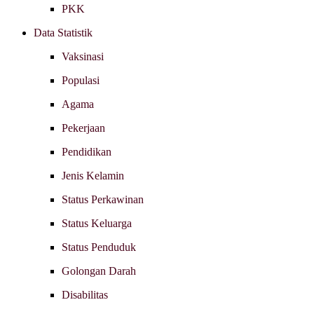
PKK
Data Statistik
Vaksinasi
Populasi
Agama
Pekerjaan
Pendidikan
Jenis Kelamin
Status Perkawinan
Status Keluarga
Status Penduduk
Golongan Darah
Disabilitas