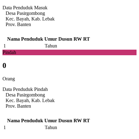
Data Penduduk Masuk
Desa Pasirgombong
Kec. Bayah, Kab. Lebak
Prov. Banten
Nama Penduduk
Umur
Dusun
RW
RT
1
Tahun
Pindah
0
Orang
Data Penduduk Pindah
Desa Pasirgombong
Kec. Bayah, Kab. Lebak
Prov. Banten
Nama Penduduk
Umur
Dusun
RW
RT
1
Tahun