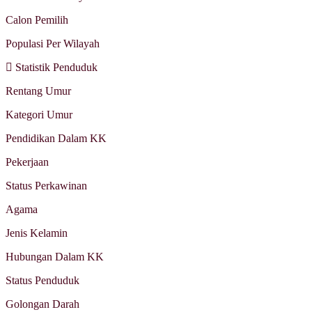
Calon Pemilih
Populasi Per Wilayah
Statistik Penduduk
Rentang Umur
Kategori Umur
Pendidikan Dalam KK
Pekerjaan
Status Perkawinan
Agama
Jenis Kelamin
Hubungan Dalam KK
Status Penduduk
Golongan Darah