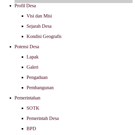
Profil Desa
Visi dan Misi
Sejarah Desa
Kondisi Geografis
Potensi Desa
Lapak
Galeri
Pengaduan
Pembangunan
Pemerintahan
SOTK
Pemerintah Desa
BPD