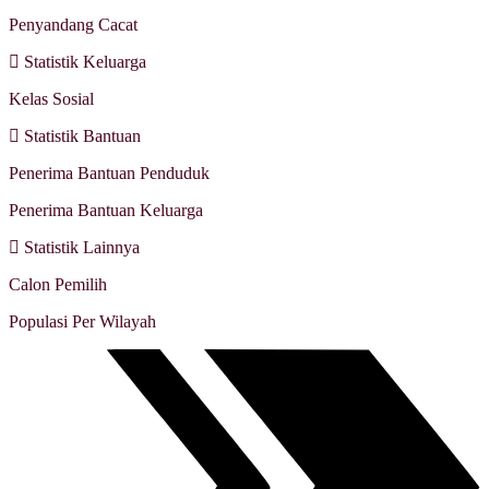
Penyandang Cacat
Statistik Keluarga
Kelas Sosial
Statistik Bantuan
Penerima Bantuan Penduduk
Penerima Bantuan Keluarga
Statistik Lainnya
Calon Pemilih
Populasi Per Wilayah