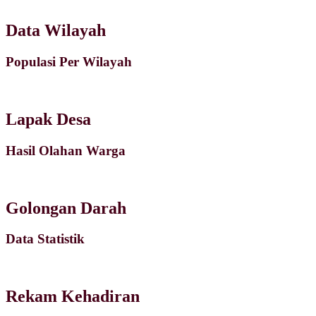
Data Wilayah
Populasi Per Wilayah
Lapak Desa
Hasil Olahan Warga
Golongan Darah
Data Statistik
Rekam Kehadiran