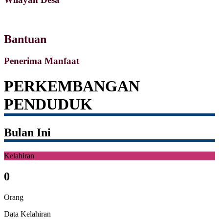
Bantuan
Penerima Manfaat
PERKEMBANGAN
PENDUDUK
Bulan Ini
Kelahiran
0
Orang
Data Kelahiran