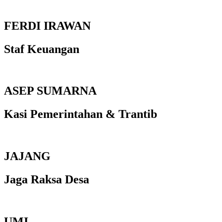
FERDI IRAWAN
Staf Keuangan
ASEP SUMARNA
Kasi Pemerintahan & Trantib
JAJANG
Jaga Raksa Desa
UMI