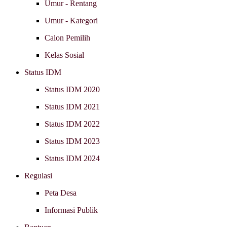
Umur - Rentang
Umur - Kategori
Calon Pemilih
Kelas Sosial
Status IDM
Status IDM 2020
Status IDM 2021
Status IDM 2022
Status IDM 2023
Status IDM 2024
Regulasi
Peta Desa
Informasi Publik