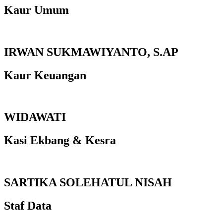
Kaur Umum
IRWAN SUKMAWIYANTO, S.AP
Kaur Keuangan
WIDAWATI
Kasi Ekbang & Kesra
SARTIKA SOLEHATUL NISAH
Staf Data