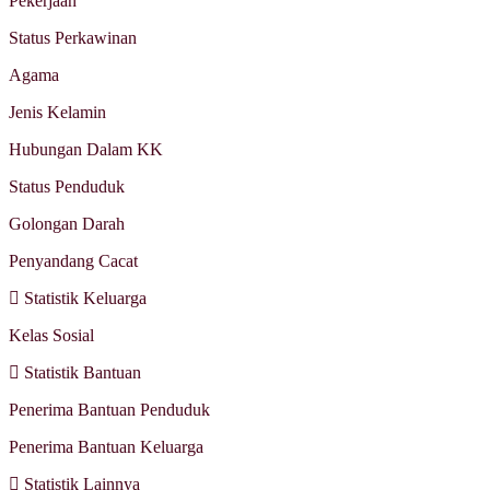
Pekerjaan
Status Perkawinan
Agama
Jenis Kelamin
Hubungan Dalam KK
Status Penduduk
Golongan Darah
Penyandang Cacat
Statistik Keluarga
Kelas Sosial
Statistik Bantuan
Penerima Bantuan Penduduk
Penerima Bantuan Keluarga
Statistik Lainnya