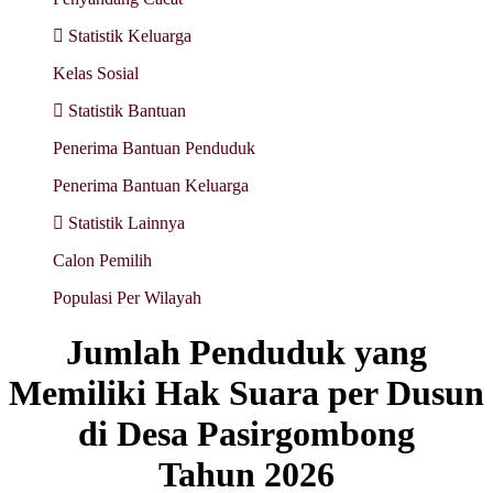
Statistik Keluarga
Kelas Sosial
Statistik Bantuan
Penerima Bantuan Penduduk
Penerima Bantuan Keluarga
Statistik Lainnya
Calon Pemilih
Populasi Per Wilayah
Jumlah Penduduk yang
Memiliki Hak Suara per Dusun
di Desa Pasirgombong
Tahun 2026