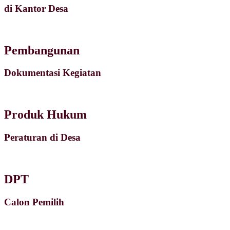
di Kantor Desa
Pembangunan
Dokumentasi Kegiatan
Produk Hukum
Peraturan di Desa
DPT
Calon Pemilih