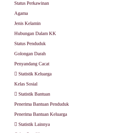
Status Perkawinan
Agama
Jenis Kelamin
Hubungan Dalam KK
Status Penduduk
Golongan Darah
Penyandang Cacat
Statistik Keluarga
Kelas Sosial
Statistik Bantuan
Penerima Bantuan Penduduk
Penerima Bantuan Keluarga
Statistik Lainnya