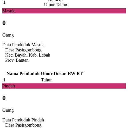
1
Umur Tahun
Masuk
0
Orang
Data Penduduk Masuk
Desa Pasirgombong
Kec. Bayah, Kab. Lebak
Prov. Banten
Nama Penduduk
Umur
Dusun
RW
RT
1
Tahun
Pindah
0
Orang
Data Penduduk Pindah
Desa Pasirgombong