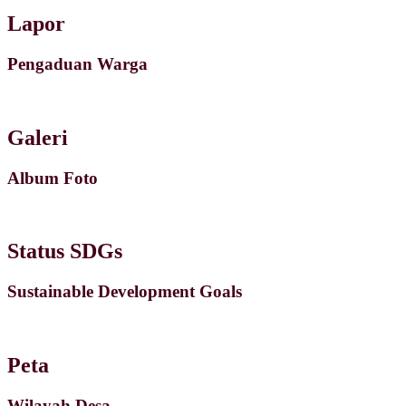
Lapor
Pengaduan Warga
Galeri
Album Foto
Status SDGs
Sustainable Development Goals
Peta
Wilayah Desa