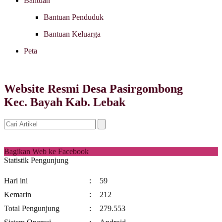
Bantuan
Bantuan Penduduk
Bantuan Keluarga
Peta
Website Resmi Desa Pasirgombong
Kec. Bayah Kab. Lebak
Bagikan Web ke Facebook
Statistik Pengunjung
Hari ini
:
59
Kemarin
:
212
Total Pengunjung
:
279.553