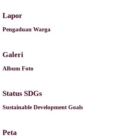
Lapor
Pengaduan Warga
Galeri
Album Foto
Status SDGs
Sustainable Development Goals
Peta