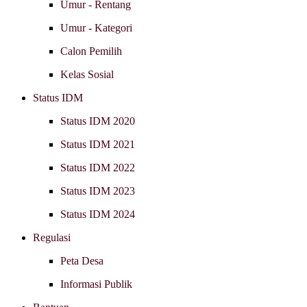
Umur - Rentang
Umur - Kategori
Calon Pemilih
Kelas Sosial
Status IDM
Status IDM 2020
Status IDM 2021
Status IDM 2022
Status IDM 2023
Status IDM 2024
Regulasi
Peta Desa
Informasi Publik