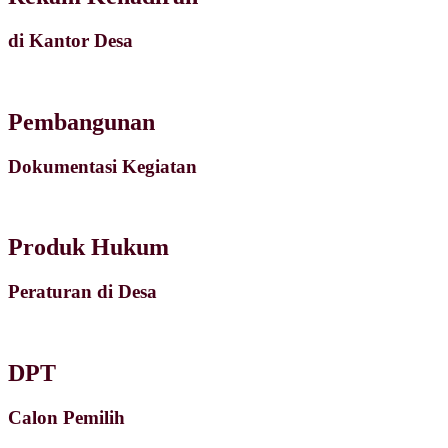
di Kantor Desa
Pembangunan
Dokumentasi Kegiatan
Produk Hukum
Peraturan di Desa
DPT
Calon Pemilih