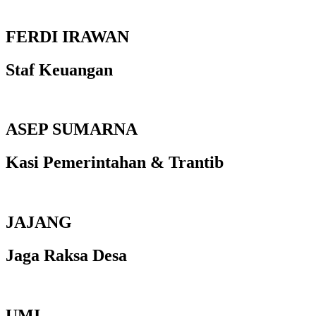
FERDI IRAWAN
Staf Keuangan
ASEP SUMARNA
Kasi Pemerintahan & Trantib
JAJANG
Jaga Raksa Desa
UMI