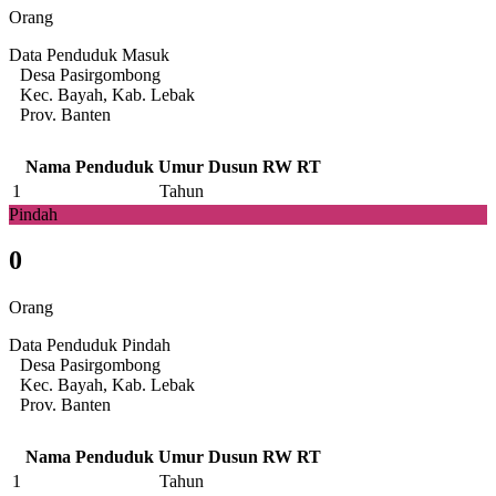
Orang
Data Penduduk Masuk
Desa Pasirgombong
Kec. Bayah, Kab. Lebak
Prov. Banten
Nama Penduduk
Umur
Dusun
RW
RT
1
Tahun
Pindah
0
Orang
Data Penduduk Pindah
Desa Pasirgombong
Kec. Bayah, Kab. Lebak
Prov. Banten
Nama Penduduk
Umur
Dusun
RW
RT
1
Tahun