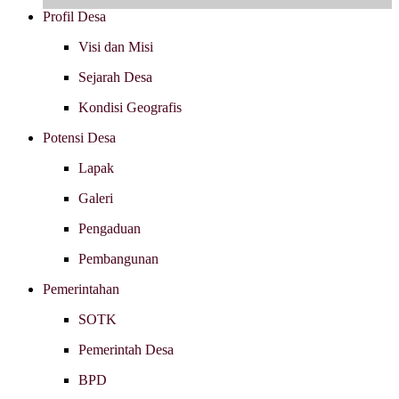
Profil Desa
Visi dan Misi
Sejarah Desa
Kondisi Geografis
Potensi Desa
Lapak
Galeri
Pengaduan
Pembangunan
Pemerintahan
SOTK
Pemerintah Desa
BPD