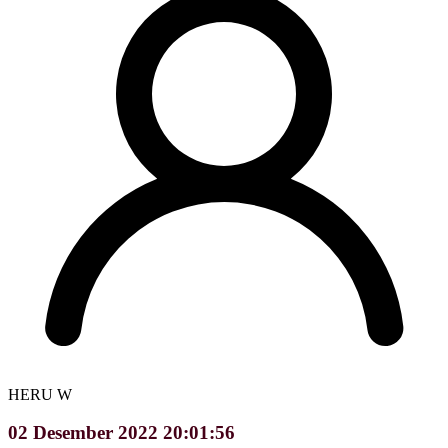
HERU W
02 Desember 2022 20:01:56