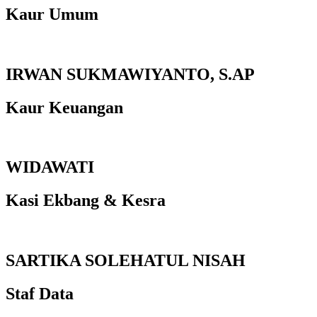
Kaur Umum
IRWAN SUKMAWIYANTO, S.AP
Kaur Keuangan
WIDAWATI
Kasi Ekbang & Kesra
SARTIKA SOLEHATUL NISAH
Staf Data