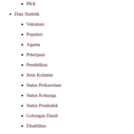
PKK
Data Statistik
Vaksinasi
Populasi
Agama
Pekerjaan
Pendidikan
Jenis Kelamin
Status Perkawinan
Status Keluarga
Status Penduduk
Golongan Darah
Disabilitas