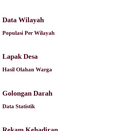
Data Wilayah
Populasi Per Wilayah
Lapak Desa
Hasil Olahan Warga
Golongan Darah
Data Statistik
Rekam Kehadiran