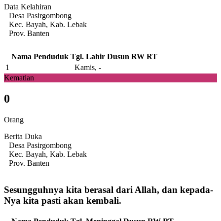
Data Kelahiran
Desa Pasirgombong
Kec. Bayah, Kab. Lebak
Prov. Banten
Nama Penduduk
Tgl. Lahir
Dusun
RW
RT
1
Kamis, -
Kematian
0
Orang
Berita Duka
Desa Pasirgombong
Kec. Bayah, Kab. Lebak
Prov. Banten
Sesungguhnya kita berasal dari Allah, dan kepada-
Nya kita pasti akan kembali.