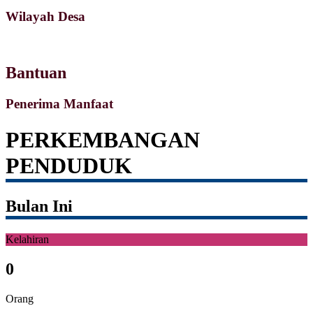
Wilayah Desa
Bantuan
Penerima Manfaat
PERKEMBANGAN
PENDUDUK
Bulan Ini
Kelahiran
0
Orang