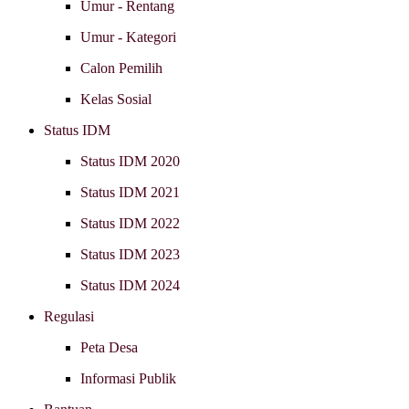
Umur - Rentang
Umur - Kategori
Calon Pemilih
Kelas Sosial
Status IDM
Status IDM 2020
Status IDM 2021
Status IDM 2022
Status IDM 2023
Status IDM 2024
Regulasi
Peta Desa
Informasi Publik