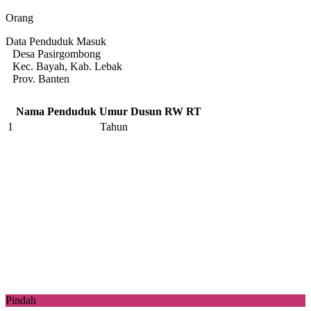
Orang
Data Penduduk Masuk
Desa Pasirgombong
Kec. Bayah, Kab. Lebak
Prov. Banten
Nama Penduduk
Umur
Dusun
RW
RT
1
Tahun
Pindah