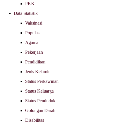
PKK
Data Statistik
Vaksinasi
Populasi
Agama
Pekerjaan
Pendidikan
Jenis Kelamin
Status Perkawinan
Status Keluarga
Status Penduduk
Golongan Darah
Disabilitas