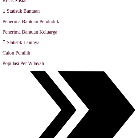
Kelas Sosial
Statistik Bantuan
Penerima Bantuan Penduduk
Penerima Bantuan Keluarga
Statistik Lainnya
Calon Pemilih
Populasi Per Wilayah