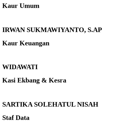
Kaur Umum
IRWAN SUKMAWIYANTO, S.AP
Kaur Keuangan
WIDAWATI
Kasi Ekbang & Kesra
SARTIKA SOLEHATUL NISAH
Staf Data