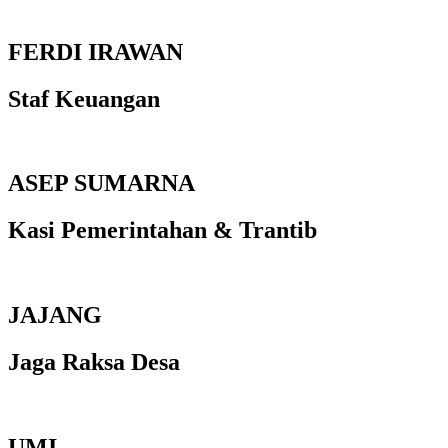
FERDI IRAWAN
Staf Keuangan
ASEP SUMARNA
Kasi Pemerintahan & Trantib
JAJANG
Jaga Raksa Desa
UMI