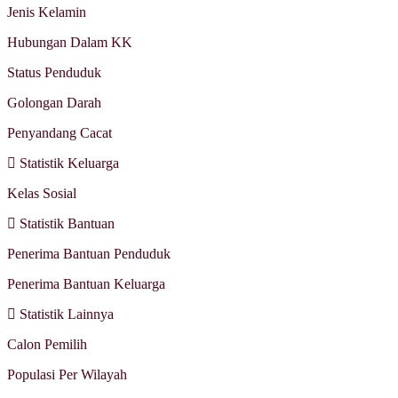
Jenis Kelamin
Hubungan Dalam KK
Status Penduduk
Golongan Darah
Penyandang Cacat
Statistik Keluarga
Kelas Sosial
Statistik Bantuan
Penerima Bantuan Penduduk
Penerima Bantuan Keluarga
Statistik Lainnya
Calon Pemilih
Populasi Per Wilayah