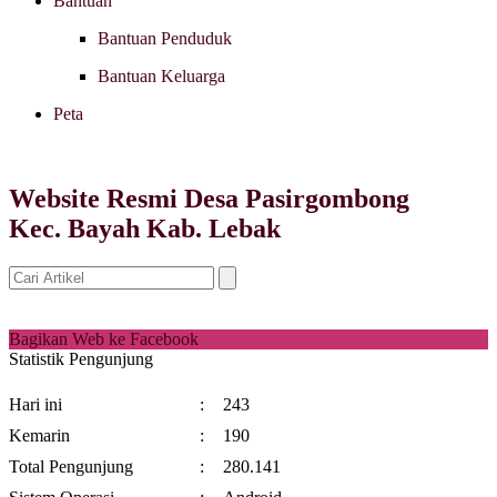
Bantuan
Bantuan Penduduk
Bantuan Keluarga
Peta
Website Resmi Desa Pasirgombong
Kec. Bayah Kab. Lebak
Bagikan Web ke Facebook
Statistik Pengunjung
Hari ini
:
243
Kemarin
:
190
Total Pengunjung
:
280.141