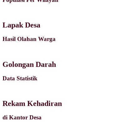
Lapak Desa
Hasil Olahan Warga
Golongan Darah
Data Statistik
Rekam Kehadiran
di Kantor Desa