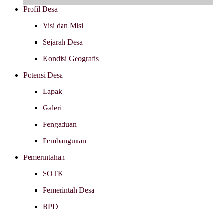
Profil Desa
Visi dan Misi
Sejarah Desa
Kondisi Geografis
Potensi Desa
Lapak
Galeri
Pengaduan
Pembangunan
Pemerintahan
SOTK
Pemerintah Desa
BPD