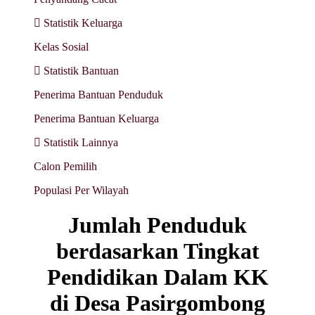
Statistik Keluarga
Kelas Sosial
Statistik Bantuan
Penerima Bantuan Penduduk
Penerima Bantuan Keluarga
Statistik Lainnya
Calon Pemilih
Populasi Per Wilayah
Jumlah Penduduk
berdasarkan Tingkat
Pendidikan Dalam KK
di Desa Pasirgombong