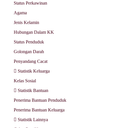
Status Perkawinan
Agama
Jenis Kelamin
Hubungan Dalam KK
Status Penduduk
Golongan Darah
Penyandang Cacat
Statistik Keluarga
Kelas Sosial
Statistik Bantuan
Penerima Bantuan Penduduk
Penerima Bantuan Keluarga
Statistik Lainnya