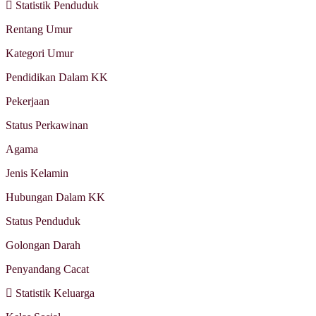
Statistik Penduduk
Rentang Umur
Kategori Umur
Pendidikan Dalam KK
Pekerjaan
Status Perkawinan
Agama
Jenis Kelamin
Hubungan Dalam KK
Status Penduduk
Golongan Darah
Penyandang Cacat
Statistik Keluarga