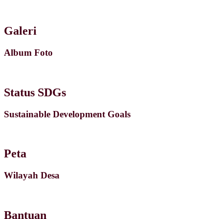
Galeri
Album Foto
Status SDGs
Sustainable Development Goals
Peta
Wilayah Desa
Bantuan