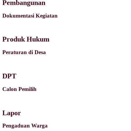
Pembangunan
Dokumentasi Kegiatan
Produk Hukum
Peraturan di Desa
DPT
Calon Pemilih
Lapor
Pengaduan Warga