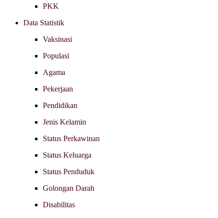
PKK
Data Statistik
Vaksinasi
Populasi
Agama
Pekerjaan
Pendidikan
Jenis Kelamin
Status Perkawinan
Status Keluarga
Status Penduduk
Golongan Darah
Disabilitas