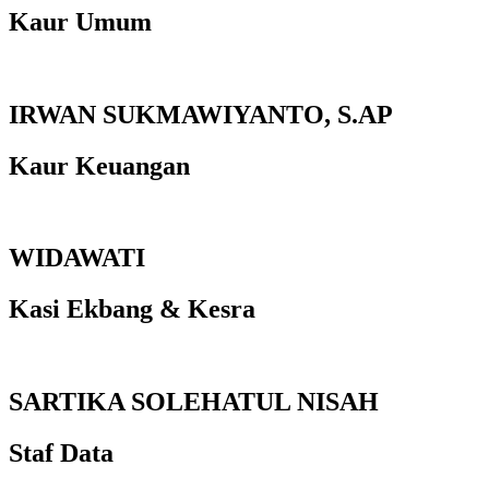
Kaur Umum
IRWAN SUKMAWIYANTO, S.AP
Kaur Keuangan
WIDAWATI
Kasi Ekbang & Kesra
SARTIKA SOLEHATUL NISAH
Staf Data