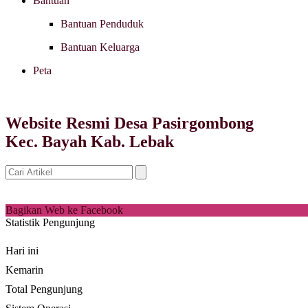
Bantuan
Bantuan Penduduk
Bantuan Keluarga
Peta
Website Resmi Desa Pasirgombong
Kec. Bayah Kab. Lebak
Bagikan Web ke Facebook
Statistik Pengunjung
Hari ini
Kemarin
Total Pengunjung