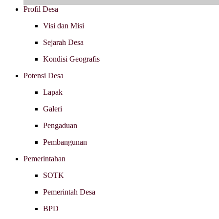
Profil Desa
Visi dan Misi
Sejarah Desa
Kondisi Geografis
Potensi Desa
Lapak
Galeri
Pengaduan
Pembangunan
Pemerintahan
SOTK
Pemerintah Desa
BPD