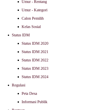
Umur - Rentang
Umur - Kategori
Calon Pemilih
Kelas Sosial
Status IDM
Status IDM 2020
Status IDM 2021
Status IDM 2022
Status IDM 2023
Status IDM 2024
Regulasi
Peta Desa
Informasi Publik